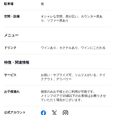
駐車場
無
空間・設備
オシャレな空間、席が広い、カウンター席あ
り、ソファー席あり
メニュー
ドリンク
ワインあり、カクテルあり、ワインにこだわる
特徴・関連情報
サービス
お祝い・サプライズ可、ソムリエがいる、テイ
クアウト、デリバリー
お子様連れ
個室のみお子様とのご利用が可能です。
メインフロアで10歳以下のお客様はお断りさせ
ていただく場合がございます。
公式アカウント