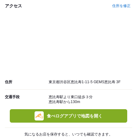
アクセス
住所を修正
住所
東京都渋谷区恵比寿1-11-5 GEMS恵比寿 3F
交通手段
恵比寿駅より東口徒歩３分
恵比寿駅から130m
食べログアプリで地図を開く
気になるお店を保存すると、いつでも確認できます。