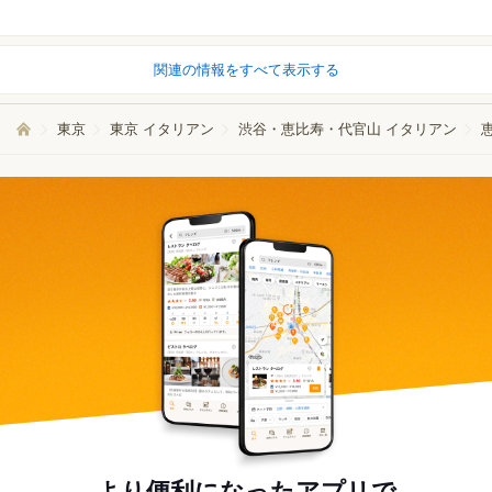
関連の情報をすべて表示する
東京
東京 イタリアン
渋谷・恵比寿・代官山 イタリアン
より便利になったアプリで