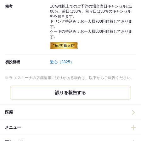
備考
10名様以上でのご予約の場合当日キャンセルは1
00％、前日は80％、前々日は50％のキャンセル
料を頂きます。
ドリンク持込み：お一人様700円頂戴しておりま
す。
ケーキの持込み：お一人様500円頂戴しておりま
す。
初投稿者
遊心
（2325）
※ラ エスキーナの店舗情報に誤りがある場合は、以下からご報告ください。
誤りを報告する
座席
メニュー