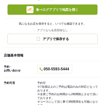
食べログアプリで地図を開く
気になるお店を保存すると、いつでも確認できます。
アプリなら会員登録なし
アプリで保存する
店舗基本情報
予約・
050-5593-5444
お問い合わせ
予約可否
予約可
※7名様以上のご予約は電話のみの対応となって
おります。
※全席ご予約のお時間から2時間制とさせて頂い
ております。
※コースにして頂く事で3時間滞在も可能になり