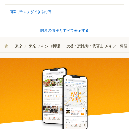
個室でランチができるお店
関連の情報をすべて表示する
東京
東京 メキシコ料理
渋谷・恵比寿・代官山 メキシコ料理