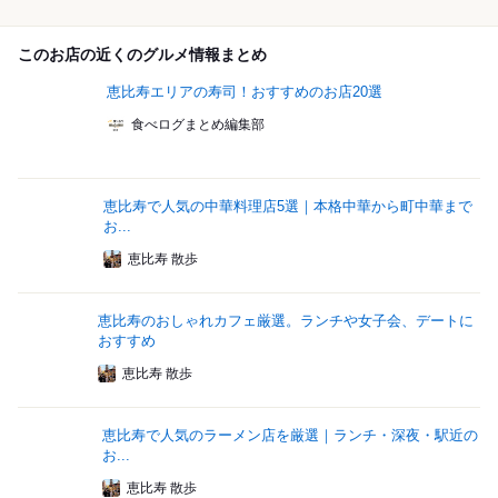
このお店の近くのグルメ情報まとめ
恵比寿エリアの寿司！おすすめのお店20選
食べログまとめ編集部
恵比寿で人気の中華料理店5選｜本格中華から町中華まで
お...
恵比寿 散歩
恵比寿のおしゃれカフェ厳選。ランチや女子会、デートに
おすすめ
恵比寿 散歩
恵比寿で人気のラーメン店を厳選｜ランチ・深夜・駅近の
お...
恵比寿 散歩