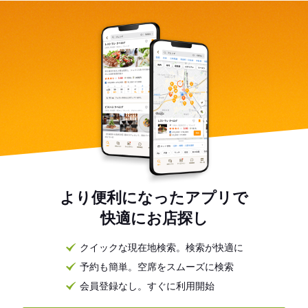
より便利になったアプリで
快適にお店探し
クイックな現在地検索。検索が快適に
予約も簡単。空席をスムーズに検索
会員登録なし。すぐに利用開始