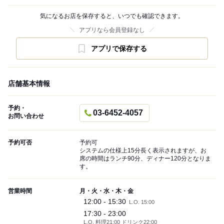
気になるお店を保存すると、いつでも確認できます。
アプリなら会員登録なし
アプリで保存する
店舗基本情報
予約・
03-6452-4057
お問い合わせ
予約可否
予約可
システムの仕様上15分長く表示されますが、お
席の時間はランチ90分、ディナー120分となりま
す。
営業時間
月・火・水・木・金
12:00 - 15:30
L.O. 15:00
17:30 - 23:00
L.O. 料理21:00 ドリンク22:00