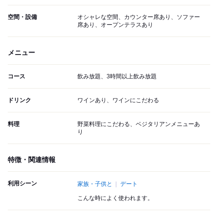
空間・設備
オシャレな空間、カウンター席あり、ソファー
席あり、オープンテラスあり
メニュー
コース
飲み放題、3時間以上飲み放題
ドリンク
ワインあり、ワインにこだわる
料理
野菜料理にこだわる、ベジタリアンメニューあ
り
特徴・関連情報
利用シーン
家族・子供と
デート
こんな時によく使われます。