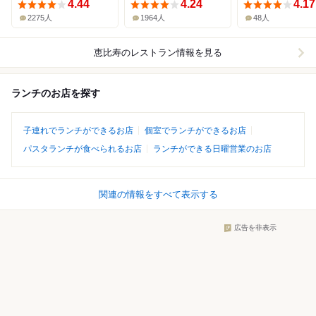
4.44
4.24
4.17
2275人
1964人
48人
恵比寿
のレストラン情報を見る
ランチのお店を探す
子連れでランチができるお店
個室でランチができるお店
パスタランチが食べられるお店
ランチができる日曜営業のお店
関連の情報をすべて表示する
広告を非表示