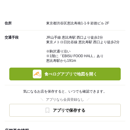
住所
東京都渋谷区恵比寿南1-1-9 岩徳ビル 2F
交通手段
JR山手線 恵比寿駅 西口より徒歩2分
東京メトロ日比谷線 恵比寿駅 西口より徒歩2分
※駒沢通り沿い
※1階に「EBISU FOOD HALL」あり
恵比寿駅から191m
食べログアプリで地図を開く
気になるお店を保存すると、いつでも確認できます。
アプリなら会員登録なし
アプリで保存する