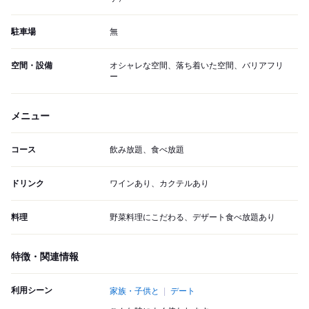
駐車場
無
空間・設備
オシャレな空間、落ち着いた空間、バリアフリ
ー
メニュー
コース
飲み放題、食べ放題
ドリンク
ワインあり、カクテルあり
料理
野菜料理にこだわる、デザート食べ放題あり
特徴・関連情報
利用シーン
家族・子供と
デート