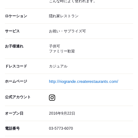
こんな時によく使われます。
ロケーション
隠れ家レストラン
サービス
お祝い・サプライズ可
お子様連れ
子供可
ファミリー歓迎
ドレスコード
カジュアル
ホームページ
http://riogrande.createrestaurants.com/
公式アカウント
オープン日
2016年9月22日
電話番号
03-5773-6070