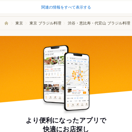
関連の情報をすべて表示する
東京
東京 ブラジル料理
渋谷・恵比寿・代官山 ブラジル料理
より便利になったアプリで
快適にお店探し