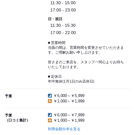
11:30 - 15:00
17:00 - 23:00
日・祝日
11:30 - 15:30
17:00 - 22:00
■ 営業時間
当面の間は、営業時間を変更させていただきま
す。ご理解お願い申し上げます。
皆さまのご来店を、スタッフ一同心よりお待ち
いたしております。
■ 定休日
年中無休(1月1日のみ店休日)
￥5,000～￥5,999
予算
￥1,000～￥1,999
￥6,000～￥7,999
予算
（口コミ集計）
￥1,000～￥1,999
利用金額分布を見る