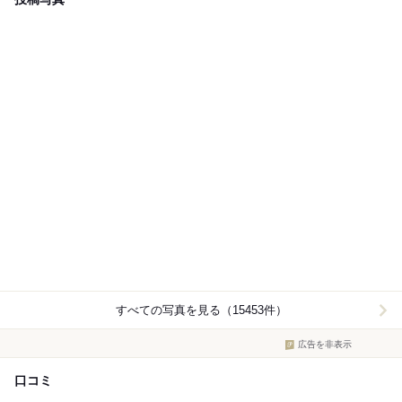
すべての写真を見る（15453件）
広告を非表示
口コミ