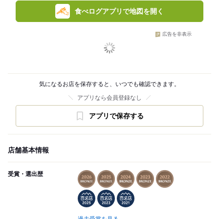
食べログアプリで地図を開く
広告を非表示
気になるお店を保存すると、いつでも確認できます。
アプリなら会員登録なし
アプリで保存する
店舗基本情報
受賞・選出歴