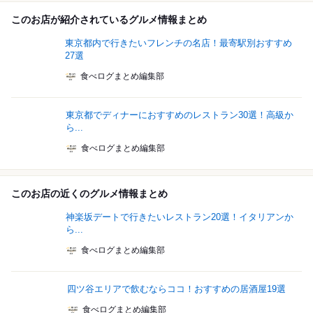
このお店が紹介されているグルメ情報まとめ
東京都内で行きたいフレンチの名店！最寄駅別おすすめ
27選
食べログまとめ編集部
東京都でディナーにおすすめのレストラン30選！高級か
ら...
食べログまとめ編集部
このお店の近くのグルメ情報まとめ
神楽坂デートで行きたいレストラン20選！イタリアンか
ら...
食べログまとめ編集部
四ツ谷エリアで飲むならココ！おすすめの居酒屋19選
食べログまとめ編集部