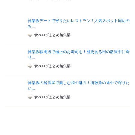
神楽坂デートで寄りたいレストラン！人気スポット周辺の
お...
食べログまとめ編集部
神楽坂駅周辺で極上のお寿司を！歴史ある街の散策中に寄
り...
食べログまとめ編集部
神楽坂の居酒屋で楽しむ和の魅力！街散策の途中で寄りた
い...
食べログまとめ編集部