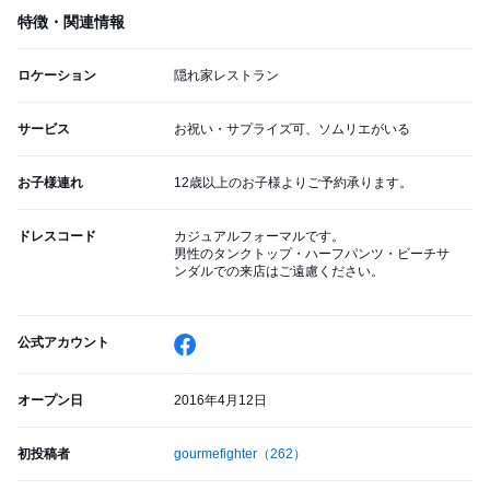
特徴・関連情報
ロケーション
隠れ家レストラン
サービス
お祝い・サプライズ可、ソムリエがいる
お子様連れ
12歳以上のお子様よりご予約承ります。
ドレスコード
カジュアルフォーマルです。
男性のタンクトップ・ハーフパンツ・ビーチサ
ンダルでの来店はご遠慮ください。
公式アカウント
オープン日
2016年4月12日
初投稿者
gourmefighter
（262）