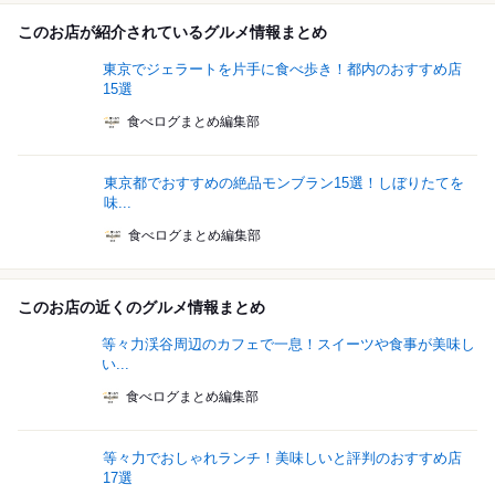
このお店が紹介されているグルメ情報まとめ
東京でジェラートを片手に食べ歩き！都内のおすすめ店
15選
食べログまとめ編集部
東京都でおすすめの絶品モンブラン15選！しぼりたてを
味...
食べログまとめ編集部
このお店の近くのグルメ情報まとめ
等々力渓谷周辺のカフェで一息！スイーツや食事が美味し
い...
食べログまとめ編集部
等々力でおしゃれランチ！美味しいと評判のおすすめ店
17選