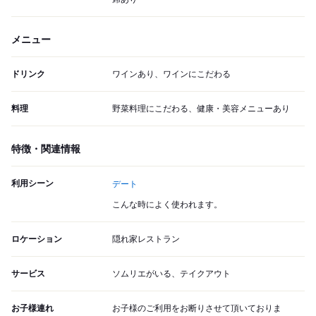
メニュー
ドリンク
ワインあり、ワインにこだわる
料理
野菜料理にこだわる、健康・美容メニューあり
特徴・関連情報
利用シーン
デート
こんな時によく使われます。
ロケーション
隠れ家レストラン
サービス
ソムリエがいる、テイクアウト
お子様連れ
お子様のご利用をお断りさせて頂いておりま