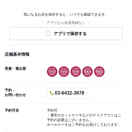
気になるお店を保存すると、いつでも確認できます。
アプリなら会員登録なし
アプリで保存する
店舗基本情報
受賞・選出歴
予約・
03-6432-3878
お問い合わせ
予約可否
予約可
・通常のカットケーキなどのテイクアウトはご
予約の必要はございません。
ホールケーキはご予約をお受けしております。