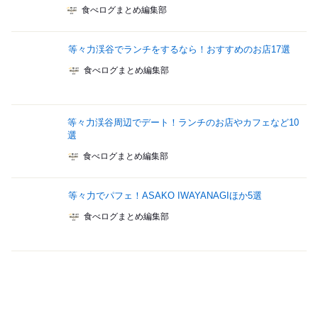
食べログまとめ編集部
等々力渓谷でランチをするなら！おすすめのお店17選
食べログまとめ編集部
等々力渓谷周辺でデート！ランチのお店やカフェなど10
選
食べログまとめ編集部
等々力でパフェ！ASAKO IWAYANAGIほか5選
食べログまとめ編集部