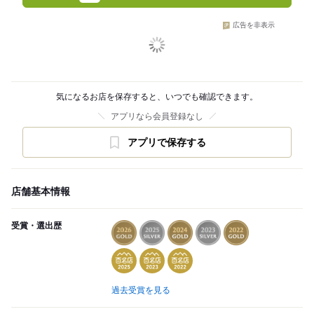
広告を非表示
気になるお店を保存すると、いつでも確認できます。
アプリなら会員登録なし
アプリで保存する
店舗基本情報
受賞・選出歴
過去受賞を見る