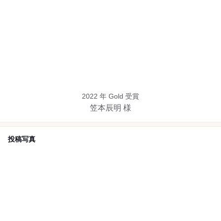
2022 年 Gold 受賞
笠本辰明 様
投稿写真