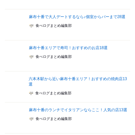
麻布十番で大人デートするなら♪個室からバーまで28選
食べログまとめ編集部
麻布十番エリアで寿司！おすすめのお店18選
食べログまとめ編集部
六本木駅から近い麻布十番エリア！おすすめの焼肉店13
選
食べログまとめ編集部
麻布十番のランチでイタリアンならここ！人気の店13選
食べログまとめ編集部