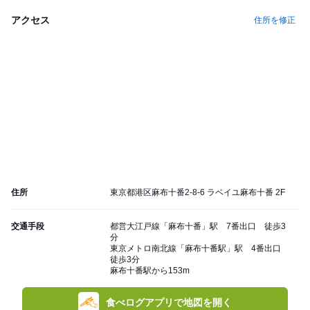
アクセス
住所を修正
住所
東京都港区麻布十番2-8-6 ラベイユ麻布十番 2F
交通手段
都営大江戸線「麻布十番」駅 7番出口 徒歩3
分
東京メトロ南北線「麻布十番駅」駅 4番出口
徒歩3分
麻布十番駅から153m
食べログアプリで地図を開く