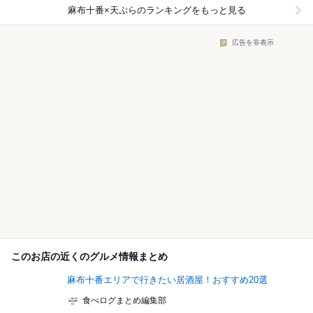
麻布十番×天ぷら
のランキングをもっと見る
広告を非表示
このお店の近くのグルメ情報まとめ
麻布十番エリアで行きたい居酒屋！おすすめ20選
食べログまとめ編集部