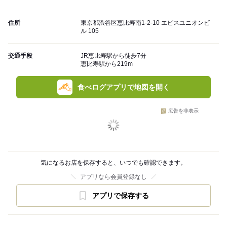
住所
東京都渋谷区恵比寿南1-2-10 エビスユニオンビ
ル 105
交通手段
JR恵比寿駅から徒歩7分
恵比寿駅から219m
食べログアプリで地図を開く
広告を非表示
気になるお店を保存すると、いつでも確認できます。
アプリなら会員登録なし
アプリで保存する