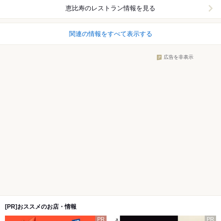
恵比寿
のレストラン情報を見る
関連の情報をすべて表示する
広告を非表示
[PR]おススメのお店・情報
PR
PR