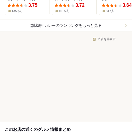
3.75
3.72
3.64
1359人
1515人
317人
恵比寿×カレー
のランキングをもっと見る
広告を非表示
このお店の近くのグルメ情報まとめ