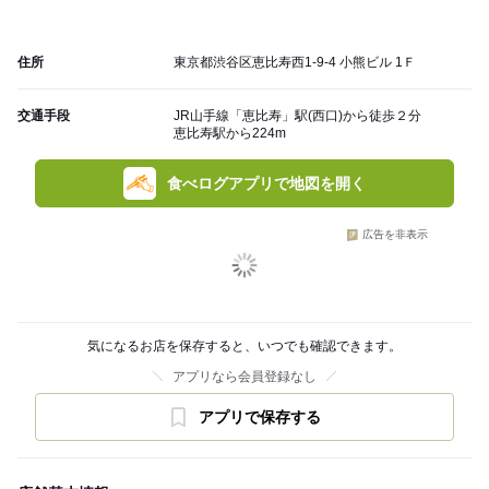
住所
東京都渋谷区恵比寿西1-9-4 小熊ビル 1Ｆ
交通手段
JR山手線「恵比寿」駅(西口)から徒歩２分
恵比寿駅から224m
食べログアプリで地図を開く
広告を非表示
気になるお店を保存すると、いつでも確認できます。
アプリなら会員登録なし
アプリで保存する