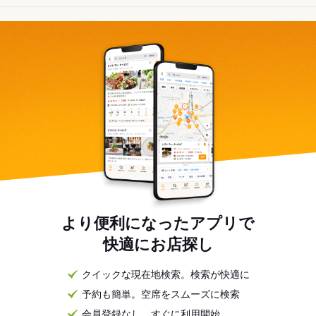
より便利になったアプリで
快適にお店探し
クイックな現在地検索。検索が快適に
予約も簡単。空席をスムーズに検索
会員登録なし。すぐに利用開始