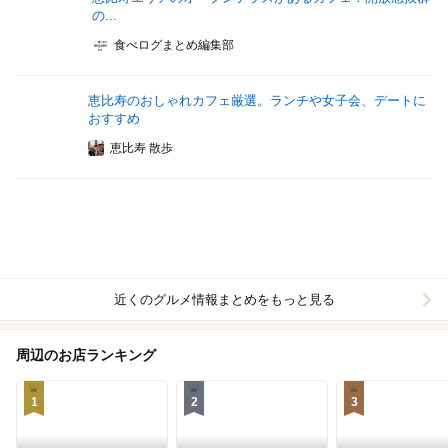
の...
食べログまとめ編集部
恵比寿のおしゃれカフェ厳選。ランチや女子会、デートに
おすすめ
恵比寿 散歩
近くのグルメ情報まとめをもっと見る
周辺のお店ランキング
1
2
3