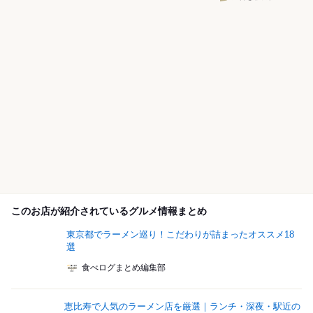
このお店が紹介されているグルメ情報まとめ
東京都でラーメン巡り！こだわりが詰まったオススメ18
選
食べログまとめ編集部
恵比寿で人気のラーメン店を厳選｜ランチ・深夜・駅近の