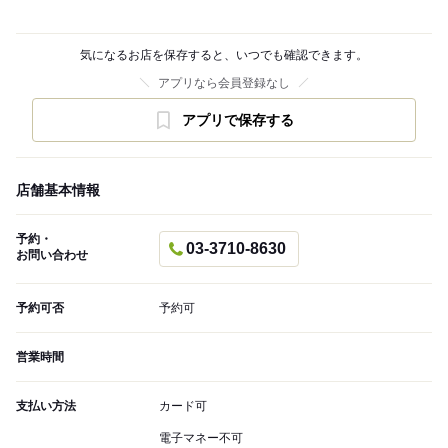
気になるお店を保存すると、いつでも確認できます。
アプリなら会員登録なし
アプリで保存する
店舗基本情報
予約・
03-3710-8630
お問い合わせ
予約可否
予約可
営業時間
支払い方法
カード可
電子マネー不可