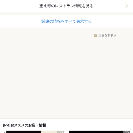
恵比寿
のレストラン情報を見る
関連の情報をすべて表示する
広告を非表示
[PR]おススメのお店・情報
PR
PR