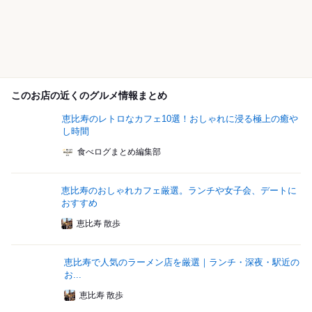
このお店の近くのグルメ情報まとめ
恵比寿のレトロなカフェ10選！おしゃれに浸る極上の癒や
し時間
食べログまとめ編集部
恵比寿のおしゃれカフェ厳選。ランチや女子会、デートに
おすすめ
恵比寿 散歩
恵比寿で人気のラーメン店を厳選｜ランチ・深夜・駅近の
お...
恵比寿 散歩