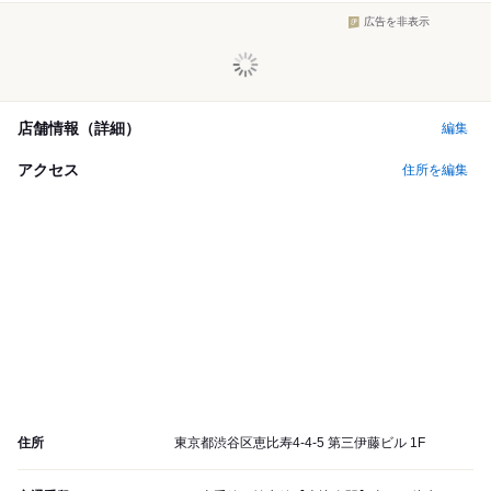
広告を非表示
店舗情報（詳細）
編集
アクセス
住所を編集
住所
東京都渋谷区恵比寿4-4-5 第三伊藤ビル 1F