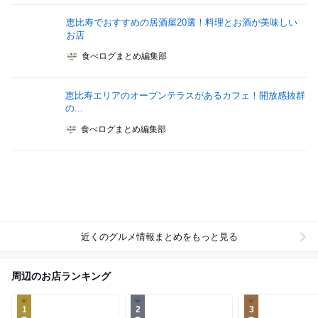
恵比寿でおすすめの居酒屋20選！料理とお酒が美味しい
お店
食べログまとめ編集部
恵比寿エリアのオープンテラスがあるカフェ！開放感抜群
の...
食べログまとめ編集部
近くのグルメ情報まとめをもっと見る
周辺のお店ランキング
1
2
3