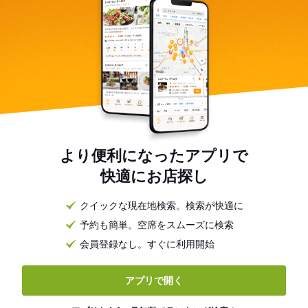
より便利になったアプリで
快適にお店探し
クイックな現在地検索。検索が快適に
予約も簡単。空席をスムーズに検索
会員登録なし。すぐに利用開始
アプリで開く