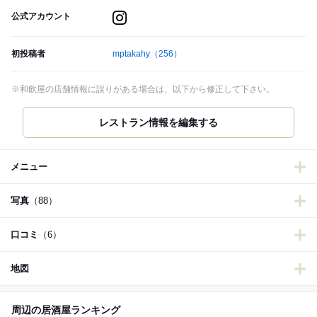
公式アカウント
初投稿者
mptakahy
（256）
※和飲屋の店舗情報に誤りがある場合は、以下から修正して下さい。
レストラン情報を編集する
メニュー
写真
（88）
口コミ
（6）
地図
周辺の居酒屋ランキング