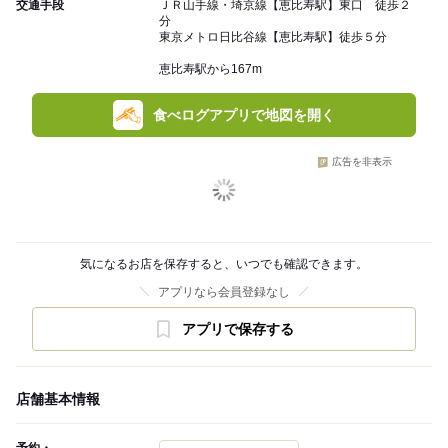
交通手段
ＪＲ山手線・埼京線【恵比寿駅】東口 徒歩２
分
東京メトロ日比谷線【恵比寿駅】徒歩５分
恵比寿駅から167m
食べログアプリで地図を開く
広告を非表示
気になるお店を保存すると、いつでも確認できます。
アプリなら会員登録なし
アプリで保存する
店舗基本情報