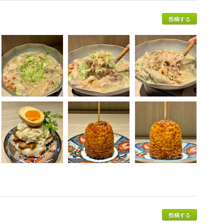
投稿する
投稿する