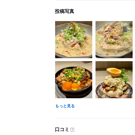
投稿写真
もっと見る
口コミ
？