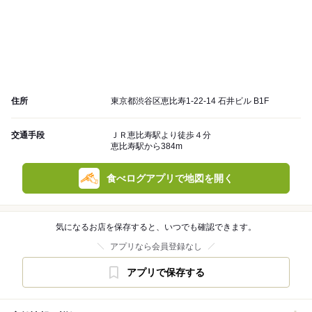
住所
東京都渋谷区恵比寿1-22-14 石井ビル B1F
交通手段
ＪＲ恵比寿駅より徒歩４分
恵比寿駅から384m
食べログアプリで地図を開く
気になるお店を保存すると、いつでも確認できます。
アプリなら会員登録なし
アプリで保存する