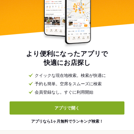
より便利になったアプリで
快適にお店探し
クイックな現在地検索。検索が快適に
予約も簡単。空席をスムーズに検索
会員登録なし。すぐに利用開始
アプリで開く
アプリなら1ヶ月無料でランキング検索！