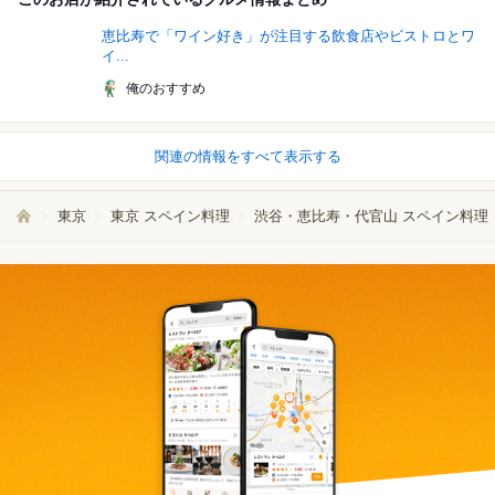
恵比寿で「ワイン好き」が注目する飲食店やビストロとワ
イ...
俺のおすすめ
関連の情報をすべて表示する
東京
東京 スペイン料理
渋谷・恵比寿・代官山 スペイン料理