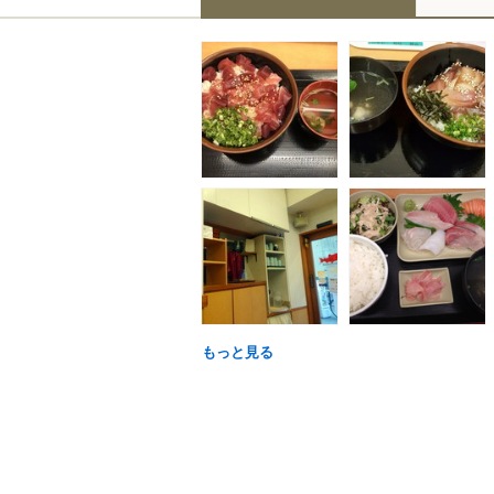
もっと見る