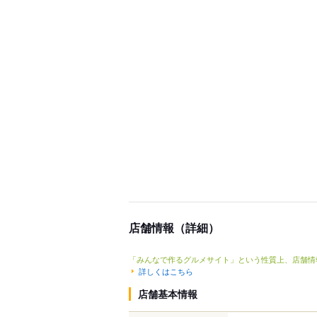
店舗情報（詳細）
「みんなで作るグルメサイト」という性質上、店舗情
詳しくはこちら
店舗基本情報