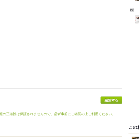
報の正確性は保証されませんので、必ず事前にご確認の上ご利用ください。
この