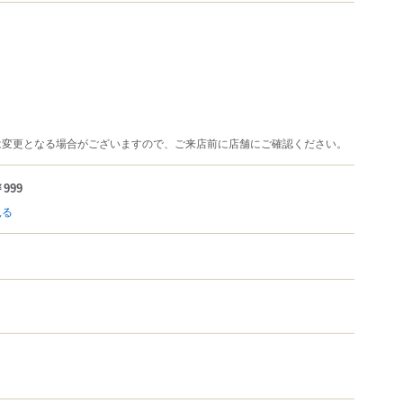
は変更となる場合がございますので、ご来店前に店舗にご確認ください。
999
見る