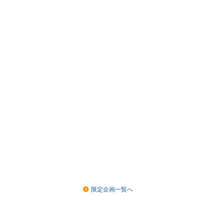
限定企画一覧へ