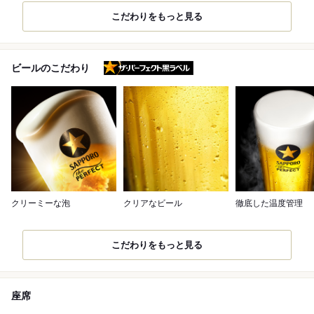
こだわりをもっと見る
ザ・パーフェクト黒ラベル
ビールのこだわり
クリーミーな泡
クリアなビール
徹底した温度管理
こだわりをもっと見る
座席