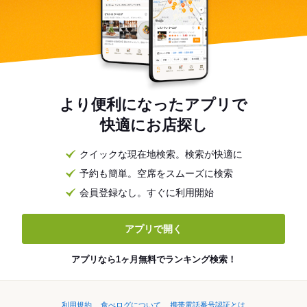
より便利になったアプリで
快適にお店探し
クイックな現在地検索。検索が快適に
予約も簡単。空席をスムーズに検索
会員登録なし。すぐに利用開始
アプリで開く
アプリなら1ヶ月無料でランキング検索！
利用規約
食べログについて
携帯電話番号認証とは