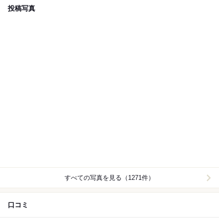
投稿写真
すべての写真を見る（1271件）
口コミ