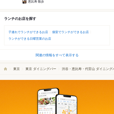
恵比寿 散歩
ランチのお店を探す
子連れでランチができるお店
個室でランチができるお店
ランチができる日曜営業のお店
関連の情報をすべて表示する
東京
東京 ダイニングバー
渋谷・恵比寿・代官山 ダイニング