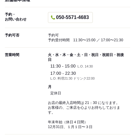
予約・
050-5571-4683
お問い合わせ
予約可否
予約可
予約受付時間 11:30〜15:00 ／ 17:00〜21:30
営業時間
火・水・木・金・土・日・祝日・祝前日・祝後
日
11:30 - 15:00
L.O. 14:30
17:00 - 22:30
L.O. 料理21:30 ドリンク22:00
月
定休日
お店の最終入店時間は 21：30 になります。
お客様の、ご来店を心よりお待ちしておりま
す。
年末年始（休日４日間）
12月31日、１月１日〜３日