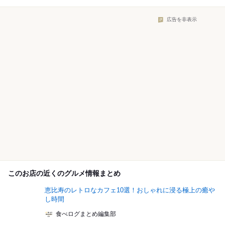
広告を非表示
このお店の近くのグルメ情報まとめ
恵比寿のレトロなカフェ10選！おしゃれに浸る極上の癒や
し時間
食べログまとめ編集部