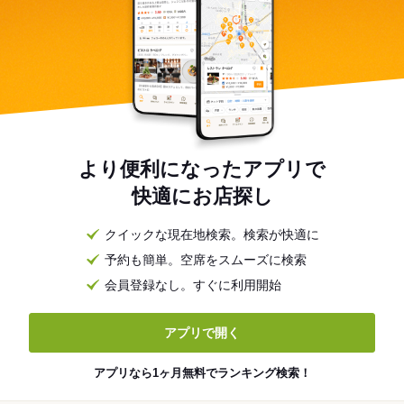
より便利になったアプリで
快適にお店探し
クイックな現在地検索。検索が快適に
予約も簡単。空席をスムーズに検索
会員登録なし。すぐに利用開始
アプリで開く
アプリなら1ヶ月無料でランキング検索！