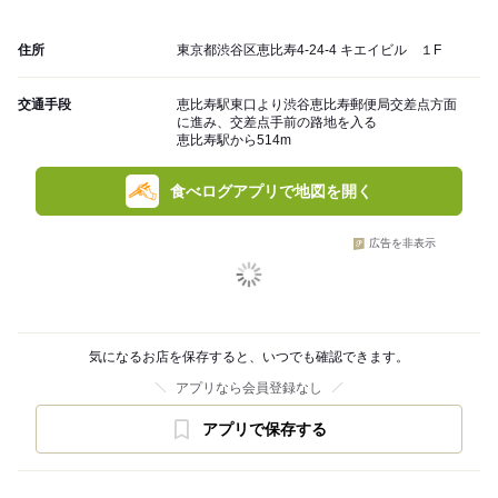
住所
東京都渋谷区恵比寿4-24-4 キエイビル １F
交通手段
恵比寿駅東口より渋谷恵比寿郵便局交差点方面
に進み、交差点手前の路地を入る
恵比寿駅から514m
食べログアプリで地図を開く
広告を非表示
気になるお店を保存すると、いつでも確認できます。
アプリなら会員登録なし
アプリで保存する