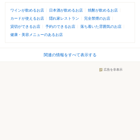
ワインが飲めるお店
日本酒が飲めるお店
焼酎が飲めるお店
カードが使えるお店
隠れ家レストラン
完全禁煙のお店
貸切ができるお店
予約のできるお店
落ち着いた雰囲気のお店
健康・美容メニューのあるお店
関連の情報をすべて表示する
広告を非表示