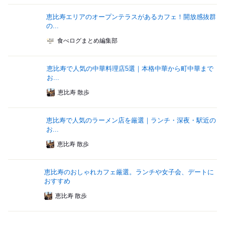
恵比寿エリアのオープンテラスがあるカフェ！開放感抜群
の...
食べログまとめ編集部
恵比寿で人気の中華料理店5選｜本格中華から町中華まで
お...
恵比寿 散歩
恵比寿で人気のラーメン店を厳選｜ランチ・深夜・駅近の
お...
恵比寿 散歩
恵比寿のおしゃれカフェ厳選。ランチや女子会、デートに
おすすめ
恵比寿 散歩