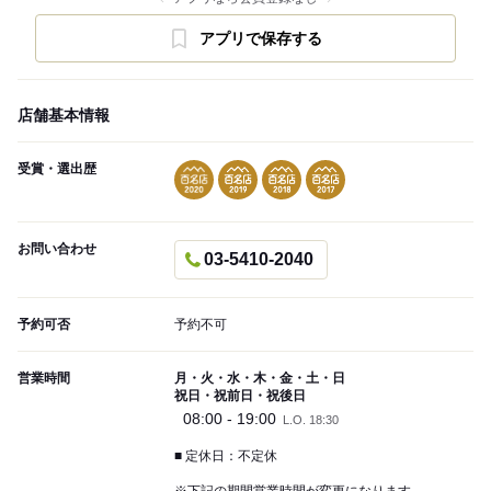
アプリで保存する
店舗基本情報
受賞・選出歴
お問い合わせ
03-5410-2040
予約可否
予約不可
営業時間
月・火・水・木・金・土・日
祝日・祝前日・祝後日
08:00 - 19:00
L.O. 18:30
■ 定休日：不定休