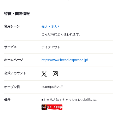
特徴・関連情報
利用シーン
知人・友人と
こんな時によく使われます。
サービス
テイクアウト
ホームページ
https://www.bread-espresso.jp/
公式アカウント
オープン日
2009年4月23日
備考
■お支払方法：キャッシュレス決済のみ
瓶コーク提供店