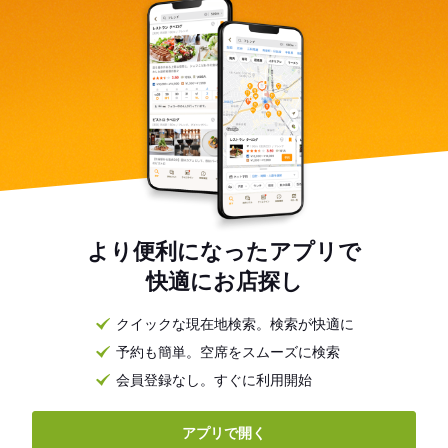
より便利になったアプリで
快適にお店探し
クイックな現在地検索。検索が快適に
予約も簡単。空席をスムーズに検索
会員登録なし。すぐに利用開始
アプリで開く