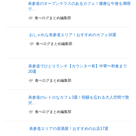
表参道のオープンテラスのあるカフェ！優雅な午後を満喫
で...
食べログまとめ編集部
おしゃれな表参道エリア！おすすめのカフェ16選
食べログまとめ編集部
表参道でひとりランチ【カウンター有】中華〜和食まで
20選
食べログまとめ編集部
表参道のレトロなカフェ3選！喧騒を忘れる大人空間で贅
沢...
食べログまとめ編集部
表参道エリアの居酒屋！おすすめのお店17選