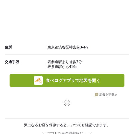
住所
東京都渋谷区神宮前3-4-9
交通手段
表参道駅より徒歩7分
表参道駅から416m
食べログアプリで地図を開く
広告を非表示
気になるお店を保存すると、いつでも確認できます。
アプリなら会員登録なし