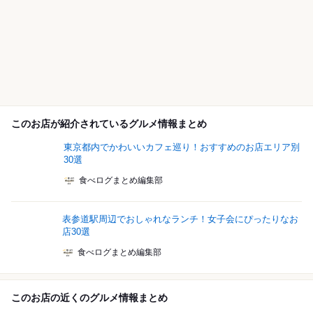
このお店が紹介されているグルメ情報まとめ
東京都内でかわいいカフェ巡り！おすすめのお店エリア別
30選
食べログまとめ編集部
表参道駅周辺でおしゃれなランチ！女子会にぴったりなお
店30選
食べログまとめ編集部
このお店の近くのグルメ情報まとめ