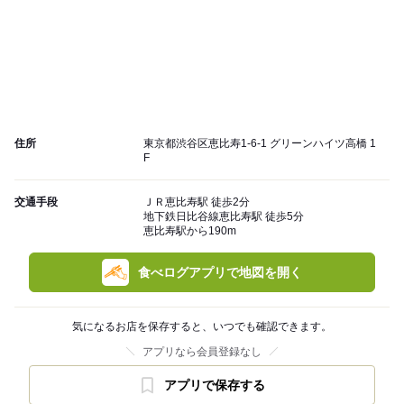
住所
東京都渋谷区恵比寿1-6-1 グリーンハイツ高橋 1
F
交通手段
ＪＲ恵比寿駅 徒歩2分
地下鉄日比谷線恵比寿駅 徒歩5分
恵比寿駅から190m
食べログアプリで地図を開く
気になるお店を保存すると、いつでも確認できます。
アプリなら会員登録なし
アプリで保存する