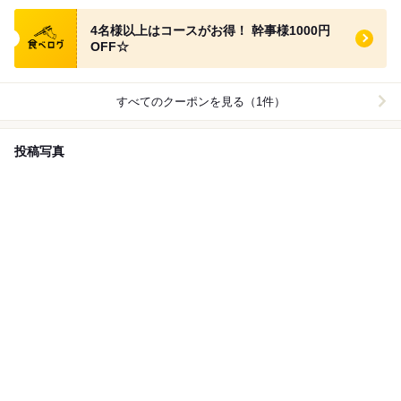
食べログ クーポン
4名様以上はコースがお得！ 幹事様1000円
OFF☆
すべてのクーポンを見る（1件）
投稿写真