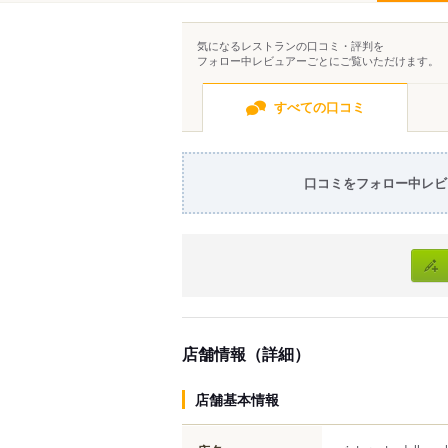
気になるレストランの口コミ・評判を
フォロー中レビュアーごとにご覧いただけます。
すべての口コミ
口コミをフォロー中レビ
店舗情報（詳細）
店舗基本情報