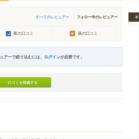
すべてのレビュアー
フォロー中のレビュアー
ネ
夜の口コミ
昼の口コミ
ュアーで絞り込むには、
ログイン
が必要です。
口コミを投稿する