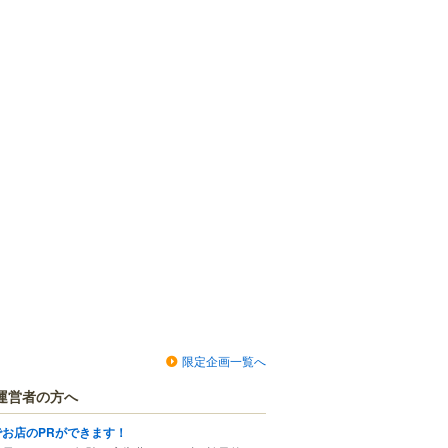
限定企画一覧へ
運営者の方へ
でお店のPRができます！