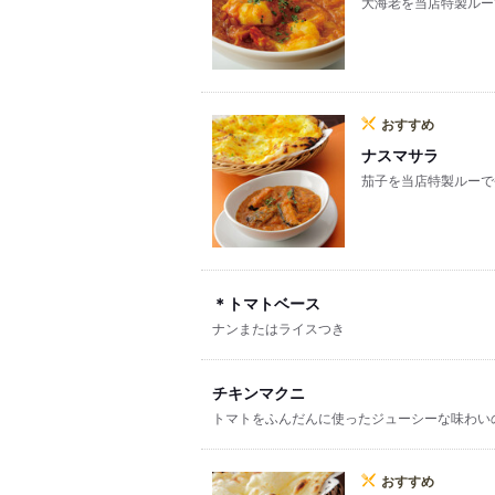
大海老を当店特製ルー
おすすめ
ナスマサラ
茄子を当店特製ルーで
＊トマトベース
ナンまたはライスつき
チキンマクニ
トマトをふんだんに使ったジューシーな味わい
おすすめ