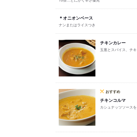
＊オニオンベース
ナンまたはライスつき
チキンカレー
玉葱とスパイス、チキ
おすすめ
チキンコルマ
カシュナッツソースを