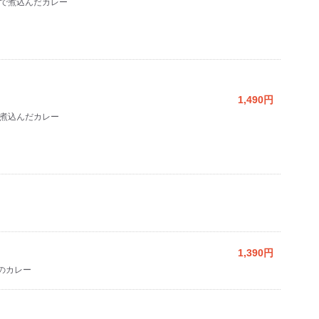
で煮込んだカレー
1,490円
煮込んだカレー
1,390円
のカレー