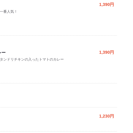
1,390円
一番人気！
レー
1,390円
タンドリチキンの入ったトマトのカレー
1,230円