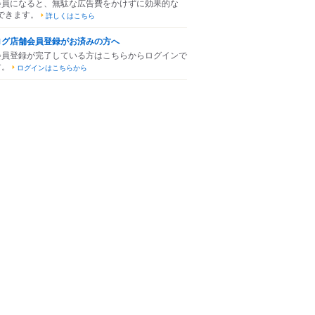
会員になると、無駄な広告費をかけずに効果的な
できます。
詳しくはこちら
ログ店舗会員登録がお済みの方へ
会員登録が完了している方はこちらからログインで
す。
ログインはこちらから