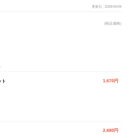
更新日 : 2026/04/09
(税込価格)
。
ット
1,670円
2,680円