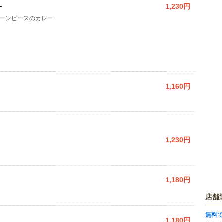
ー
1,230円
ーンピースのカレー
1,160円
1,230円
1,180円
店舗
無料
1,180円