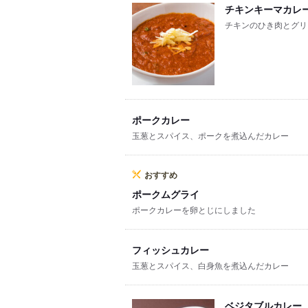
チキンキーマカレ
チキンのひき肉とグリ
ポークカレー
玉葱とスパイス、ポークを煮込んだカレー
おすすめ
ポークムグライ
ポークカレーを卵とじにしました
フィッシュカレー
玉葱とスパイス、白身魚を煮込んだカレー
ベジタブルカレー