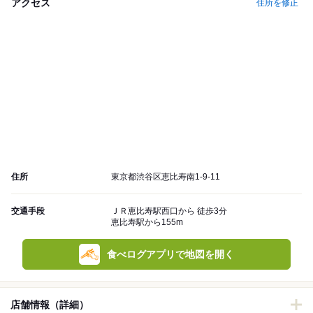
アクセス
住所を修正
住所
東京都渋谷区恵比寿南1-9-11
交通手段
ＪＲ恵比寿駅西口から 徒歩3分
恵比寿駅から155m
食べログアプリで地図を開く
店舗情報（詳細）