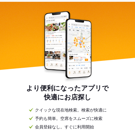
より便利になったアプリで
快適にお店探し
クイックな現在地検索。検索が快適に
予約も簡単。空席をスムーズに検索
会員登録なし。すぐに利用開始