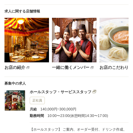
求人に関する店舗情報
お店の紹介
一緒に働くメンバー
お店のこだわり
募集中の求人
ホールスタッフ・サービススタッフ
正社員
月給
140,000円~300,000円
勤務時間
10:00〜23:00(休憩時間14:30〜17:00)
【ホールスタッフ】 ご案内、オーダー受付、ドリンク作成、