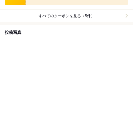
すべてのクーポンを見る（5件）
投稿写真