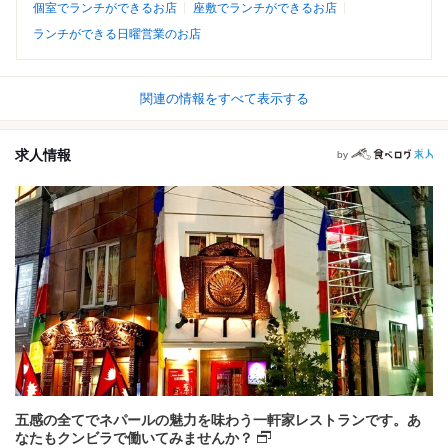
個室でランチができるお店
座敷でランチができるお店
ランチができる日曜営業のお店
関連の情報をすべて表示する
求人情報
by
五感の全てでネパールの魅力を味わう一軒家レストランです。あ
なたもクンビラで働いてみませんか？