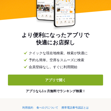
より便利になったアプリで
快適にお店探し
クイックな現在地検索。検索が快適に
予約も簡単。空席をスムーズに検索
会員登録なし。すぐに利用開始
アプリで開く
アプリなら1ヶ月無料でランキング検索！
利用規約
食べログについて
携帯電話番号認証とは