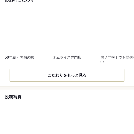
50年続く老舗の味
オムライス専門店
虎ノ門横丁でも間借
中
こだわりをもっと見る
投稿写真