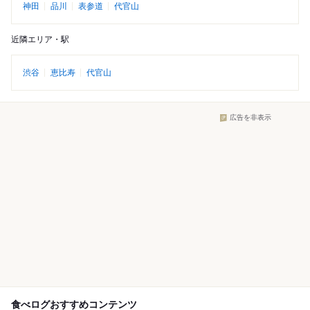
神田
品川
表参道
代官山
近隣エリア・駅
渋谷
恵比寿
代官山
広告を非表示
食べログおすすめコンテンツ