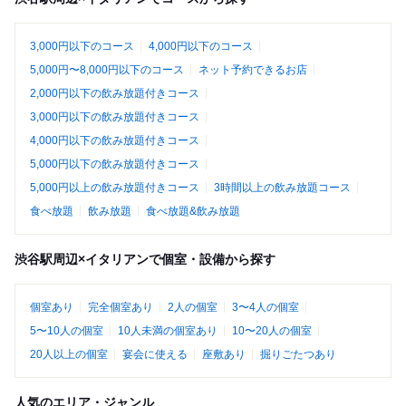
3,000円以下のコース
4,000円以下のコース
5,000円〜8,000円以下のコース
ネット予約できるお店
2,000円以下の飲み放題付きコース
3,000円以下の飲み放題付きコース
4,000円以下の飲み放題付きコース
5,000円以下の飲み放題付きコース
5,000円以上の飲み放題付きコース
3時間以上の飲み放題コース
食べ放題
飲み放題
食べ放題&飲み放題
渋谷駅周辺×イタリアンで個室・設備から探す
個室あり
完全個室あり
2人の個室
3〜4人の個室
5〜10人の個室
10人未満の個室あり
10〜20人の個室
20人以上の個室
宴会に使える
座敷あり
掘りごたつあり
人気のエリア・ジャンル