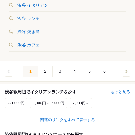
渋谷 イタリアン
渋谷 ランチ
渋谷 焼き鳥
渋谷 カフェ
1
2
3
4
5
6
渋谷駅周辺でイタリアンランチを探す
もっと見る
～1,000円
1,000円 ～ 2,000円
2,000円～
関連のリンクをすべて表示する
渋谷駅周辺×イタリアンでコースから探す