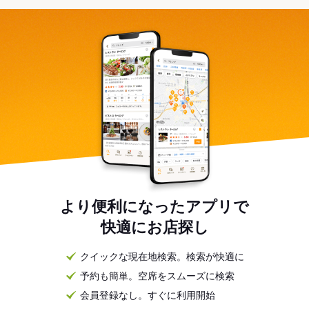
より便利になったアプリで
快適にお店探し
クイックな現在地検索。検索が快適に
予約も簡単。空席をスムーズに検索
会員登録なし。すぐに利用開始