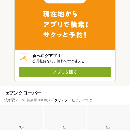
食べログアプリ
会員登録なし。無料ですぐ使える
アプリを開く
セブンクローバー
渋谷駅 708m
(神泉駅 338m)
/
イタリアン
、ピザ、パスタ