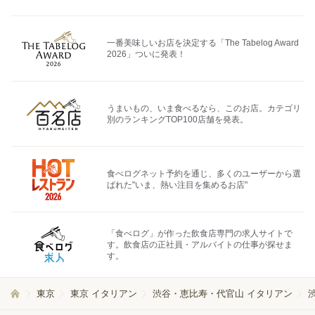
一番美味しいお店を決定する「The Tabelog Award
2026」ついに発表！
うまいもの、いま食べるなら、このお店。カテゴリ
別のランキングTOP100店舗を発表。
食べログネット予約を通じ、多くのユーザーから選
ばれた"いま、熱い注目を集めるお店"
「食べログ」が作った飲食店専門の求人サイトで
す。飲食店の正社員・アルバイトの仕事が探せま
す。
東京
東京 イタリアン
渋谷・恵比寿・代官山 イタリアン