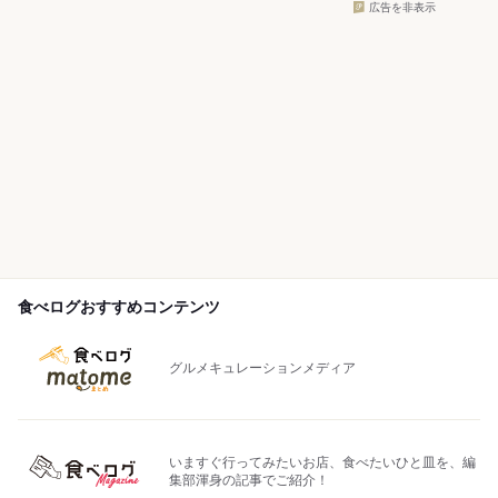
広告を非表示
食べログおすすめコンテンツ
グルメキュレーションメディア
いますぐ行ってみたいお店、食べたいひと皿を、編
集部渾身の記事でご紹介！