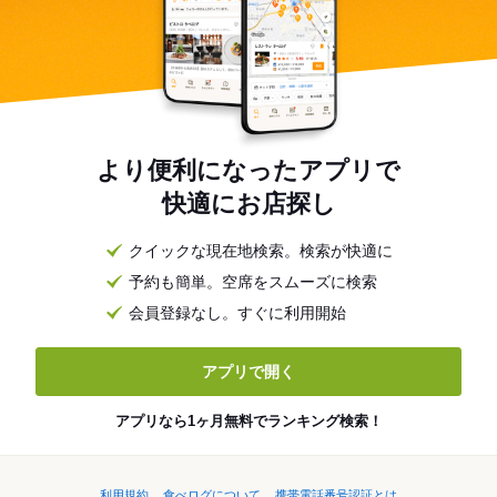
より便利になったアプリで
快適にお店探し
クイックな現在地検索。検索が快適に
予約も簡単。空席をスムーズに検索
会員登録なし。すぐに利用開始
アプリで開く
アプリなら1ヶ月無料でランキング検索！
利用規約
食べログについて
携帯電話番号認証とは