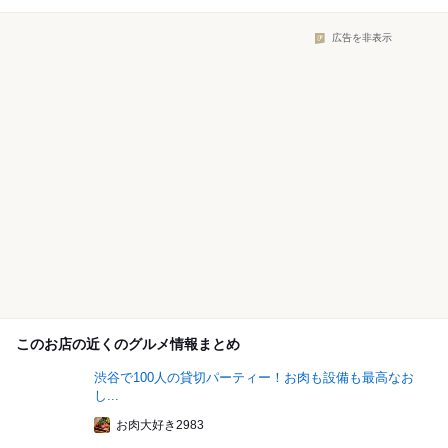
広告を非表示
このお店の近くのグルメ情報まとめ
渋谷で100人の貸切パーティー！お肉も設備も最高なお
し...
お肉大好き2983