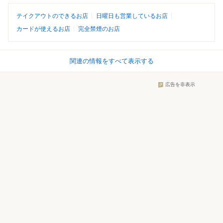
テイクアウトのできるお店
日曜日も営業しているお店
カードが使えるお店
完全禁煙のお店
関連の情報をすべて表示する
広告を非表示