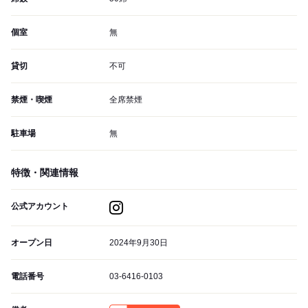
個室
無
貸切
不可
禁煙・喫煙
全席禁煙
駐車場
無
特徴・関連情報
公式アカウント
オープン日
2024年9月30日
電話番号
03-6416-0103