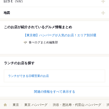
口コミ
（532）
地図
このお店が紹介されているグルメ情報まとめ
【東京都】ハンバーグが人気のお店！エリア別10選
食べログまとめ編集部
ランチのお店を探す
ランチができる日曜営業のお店
関連の情報をすべて表示する
東京
東京 ハンバーグ
渋谷・恵比寿・代官山 ハンバーグ