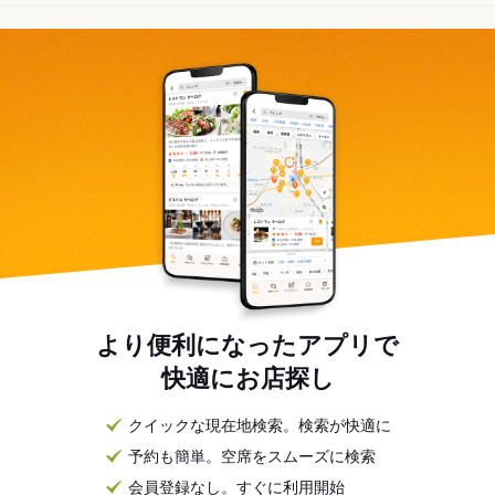
より便利になったアプリで
快適にお店探し
クイックな現在地検索。検索が快適に
予約も簡単。空席をスムーズに検索
会員登録なし。すぐに利用開始