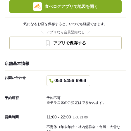
食べログアプリで地図を開く
気になるお店を保存すると、いつでも確認できます。
アプリなら会員登録なし
アプリで保存する
店舗基本情報
お問い合わせ
050-5456-6964
予約可否
予約不可
※テラス席のご指定はできかねます。
11:00 - 22:00
営業時間
L.O. 21:00
不定休（年末年始・社内勉強会・台風・大雪な