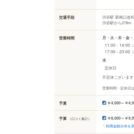
渋谷駅 新南口改
交通手段
渋谷駅から278m
月・火・木・金・
営業時間
11:00 - 14:00
17:00 - 23:00
水
定休日
不定休ございます
営業時間・定休日
予算
￥4,000～￥4,9
予算
（口コミ集計）
￥8,000～￥9,9
利用金額分布を