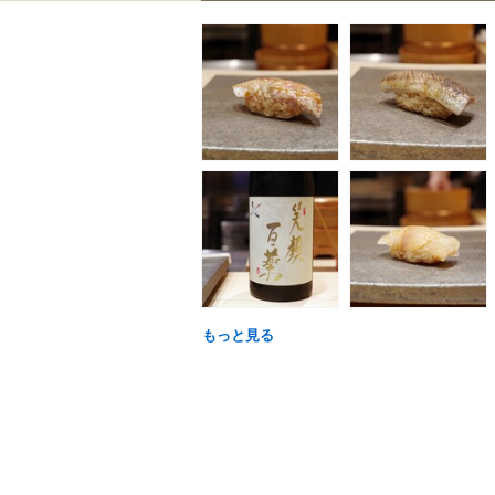
もっと見る