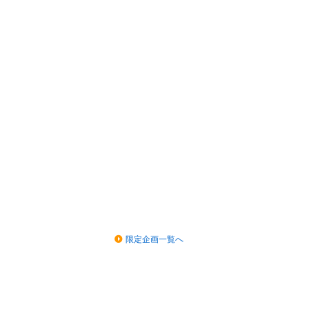
限定企画一覧へ