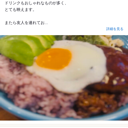
ドリンクもおしゃれなものが多く、
とても映えます。
またら友人を連れてお...
詳細を見る