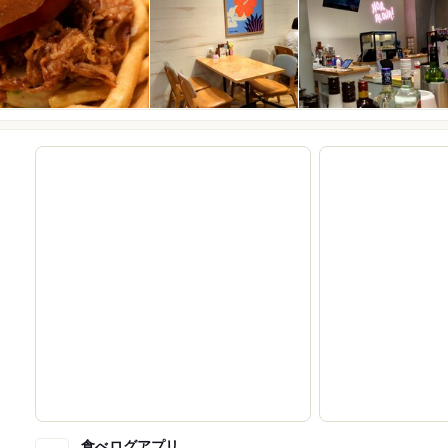
食べログアプリ