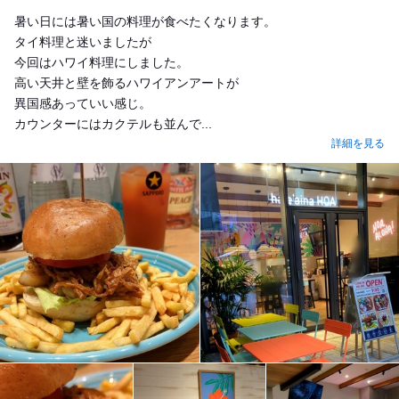
暑い日には暑い国の料理が食べたくなります。
タイ料理と迷いましたが
今回はハワイ料理にしました。
高い天井と壁を飾るハワイアンアートが
異国感あっていい感じ。
カウンターにはカクテルも並んで...
詳細を見る