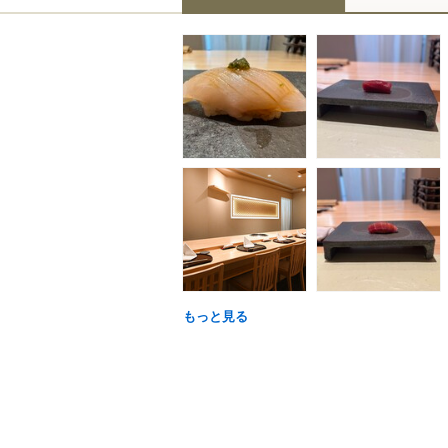
もっと見る