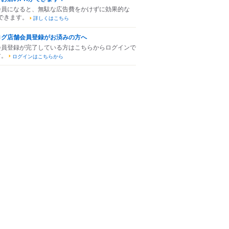
会員になると、無駄な広告費をかけずに効果的な
できます。
詳しくはこちら
ログ店舗会員登録がお済みの方へ
会員登録が完了している方はこちらからログインで
す。
ログインはこちらから