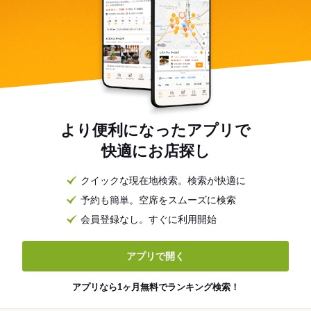
より便利になったアプリで
快適にお店探し
クイックな現在地検索。検索が快適に
予約も簡単。空席をスムーズに検索
会員登録なし。すぐに利用開始
アプリで開く
アプリなら1ヶ月無料でランキング検索！