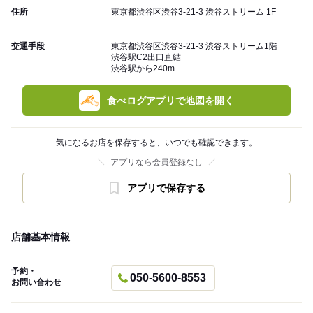
住所
東京都渋谷区渋谷3-21-3 渋谷ストリーム 1F
交通手段
東京都渋谷区渋谷3-21-3 渋谷ストリーム1階
渋谷駅C2出口直結
渋谷駅から240m
食べログアプリで地図を開く
気になるお店を保存すると、いつでも確認できます。
アプリなら会員登録なし
アプリで保存する
店舗基本情報
予約・
050-5600-8553
お問い合わせ