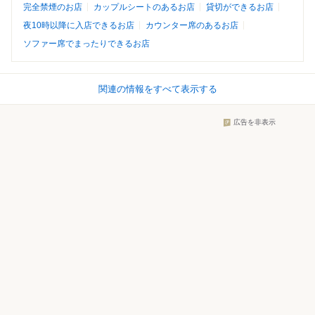
完全禁煙のお店
カップルシートのあるお店
貸切ができるお店
夜10時以降に入店できるお店
カウンター席のあるお店
ソファー席でまったりできるお店
関連の情報をすべて表示する
広告を非表示