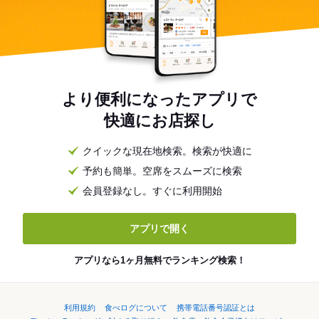
より便利になったアプリで
快適にお店探し
クイックな現在地検索。検索が快適に
予約も簡単。空席をスムーズに検索
会員登録なし。すぐに利用開始
アプリで開く
アプリなら1ヶ月無料でランキング検索！
利用規約
食べログについて
携帯電話番号認証とは