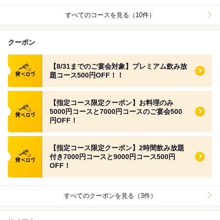
すべてのコースを見る（10件）
クーポン
食べログ クーポン
【8/31までのご宴会対象】プレミアム飲み放
題コース500円OFF！！
食べログ クーポン
【指定コース限定クーポン】お料理のみ
5000円コースと7000円コースのご宴会500
円OFF！
食べログ クーポン
【指定コース限定クーポン】2時間飲み放題
付き7000円コースと9000円コース500円
OFF！
すべてのクーポンを見る（3件）