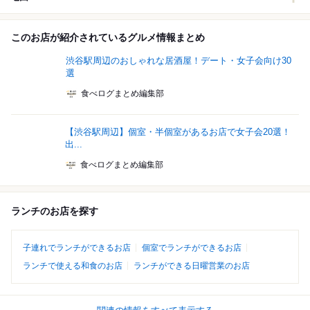
このお店が紹介されているグルメ情報まとめ
渋谷駅周辺のおしゃれな居酒屋！デート・女子会向け30
選
食べログまとめ編集部
【渋谷駅周辺】個室・半個室があるお店で女子会20選！
出...
食べログまとめ編集部
ランチのお店を探す
子連れでランチができるお店
個室でランチができるお店
ランチで使える和食のお店
ランチができる日曜営業のお店