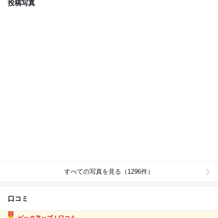
投稿写真
すべての写真を見る（1296件）
口コミ