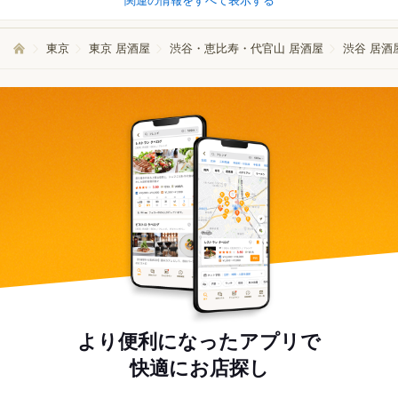
関連の情報をすべて表示する
東京
東京 居酒屋
渋谷・恵比寿・代官山 居酒屋
渋谷 居酒
より便利になったアプリで
快適にお店探し