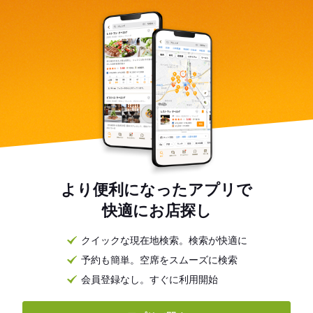
より便利になったアプリで
快適にお店探し
クイックな現在地検索。検索が快適に
予約も簡単。空席をスムーズに検索
会員登録なし。すぐに利用開始