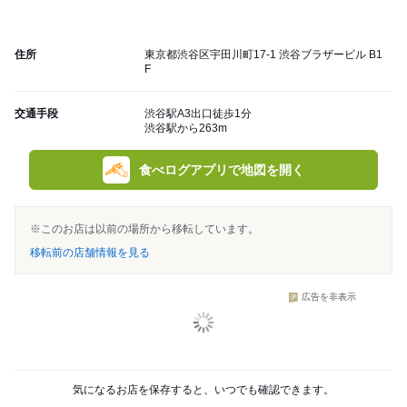
住所
東京都渋谷区宇田川町17-1 渋谷ブラザービル B1
F
交通手段
渋谷駅A3出口徒歩1分
渋谷駅から263m
食べログアプリで地図を開く
※このお店は以前の場所から移転しています。
移転前の店舗情報を見る
広告を非表示
気になるお店を保存すると、いつでも確認できます。