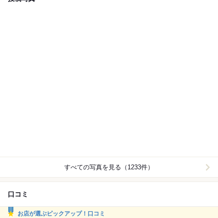
すべての写真を見る（1233件）
口コミ
お店が選ぶピックアップ！口コミ