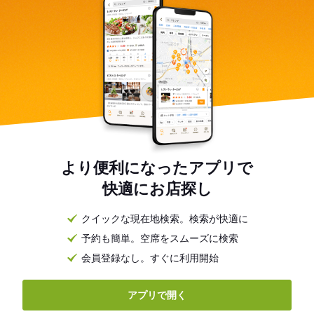
より便利になったアプリで
快適にお店探し
クイックな現在地検索。検索が快適に
予約も簡単。空席をスムーズに検索
会員登録なし。すぐに利用開始
アプリで開く