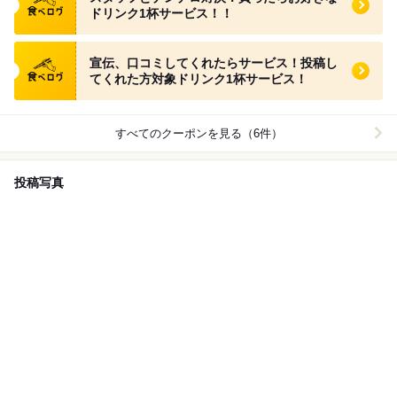
ドリンク1杯サービス！！
食べログ クーポン
宣伝、口コミしてくれたらサービス！投稿し
てくれた方対象ドリンク1杯サービス！
すべてのクーポンを見る（6件）
投稿写真