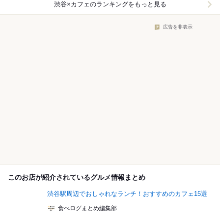
渋谷×カフェ
のランキングをもっと見る
広告を非表示
このお店が紹介されているグルメ情報まとめ
渋谷駅周辺でおしゃれなランチ！おすすめのカフェ15選
食べログまとめ編集部