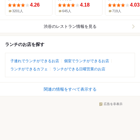
4.26
4.18
4.03
3201人
645人
719人
渋谷
のレストラン情報を見る
ランチのお店を探す
子連れでランチができるお店
個室でランチができるお店
ランチができるカフェ
ランチができる日曜営業のお店
関連の情報をすべて表示する
広告を非表示