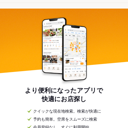
より便利になったアプリで
快適にお店探し
クイックな現在地検索。検索が快適に
予約も簡単。空席をスムーズに検索
会員登録なし。すぐに利用開始