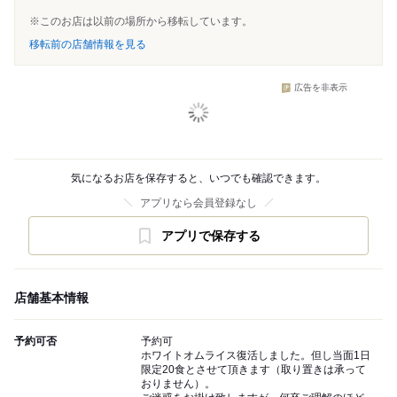
※このお店は以前の場所から移転しています。
移転前の店舗情報を見る
広告を非表示
気になるお店を保存すると、いつでも確認できます。
アプリなら会員登録なし
アプリで保存する
店舗基本情報
予約可否
予約可
ホワイトオムライス復活しました。但し当面1日
限定20食とさせて頂きます（取り置きは承って
おりません）。