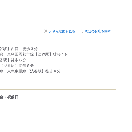
大きな地図を見る
周辺のお店を探す
谷駅】西口 徒歩３分
線、東急田園都市線【渋谷駅】徒歩４分
谷駅】徒歩６分
【渋谷駅】徒歩６分
線、東急東横線【渋谷駅】徒歩８分
金・祝前日