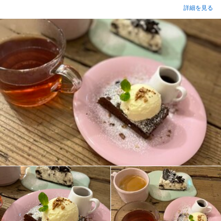
詳細を見る