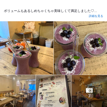
ボリュームもあるしめちゃくちゃ美味しくて満足しました♡...
詳細を見る
7