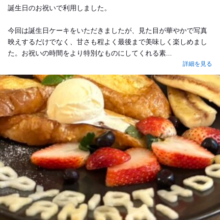
誕生日のお祝いで利用しました。
今回は誕生日ケーキをいただきましたが、見た目が華やかで写真
映えするだけでなく、甘さも程よく最後まで美味しく楽しめまし
た。お祝いの時間をより特別なものにしてくれる素...
詳細を見る