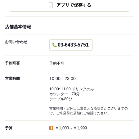
アプリで保存する
店舗基本情報
お問い合わせ
03-6433-5751
予約可否
予約不可
10:00 - 23:00
営業時間
10:00~11:00 ドリンクのみ
カウンター 70分
テーブル80分
営業時間・定休日は変更となる場合がございますの
で、ご来店前に店舗にご確認ください。
￥1,000～￥1,999
予算