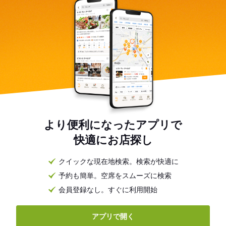
より便利になったアプリで
快適にお店探し
クイックな現在地検索。検索が快適に
予約も簡単。空席をスムーズに検索
会員登録なし。すぐに利用開始
アプリで開く