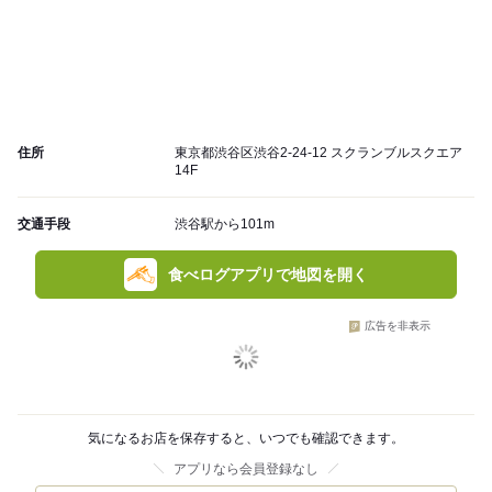
住所
東京都渋谷区渋谷2-24-12 スクランブルスクエア
14F
交通手段
渋谷駅から101m
食べログアプリで地図を開く
広告を非表示
気になるお店を保存すると、いつでも確認できます。
アプリなら会員登録なし