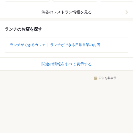
渋谷
のレストラン情報を見る
ランチのお店を探す
ランチができるカフェ
ランチができる日曜営業のお店
関連の情報をすべて表示する
広告を非表示