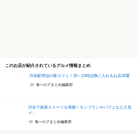
このお店が紹介されているグルメ情報まとめ
渋谷駅周辺の夜カフェ！20～22時以降に入れるお店30選
食べログまとめ編集部
渋谷で抹茶スイーツを堪能！モンブランやパフェなど人気
メ...
食べログまとめ編集部