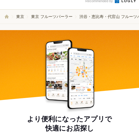
Recommended by
東京
東京 フルーツパーラー
渋谷・恵比寿・代官山 フルーツ
より便利になったアプリで
快適にお店探し