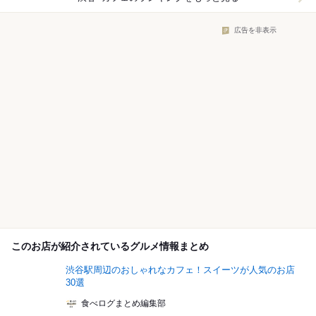
広告を非表示
このお店が紹介されているグルメ情報まとめ
渋谷駅周辺のおしゃれなカフェ！スイーツが人気のお店
30選
食べログまとめ編集部