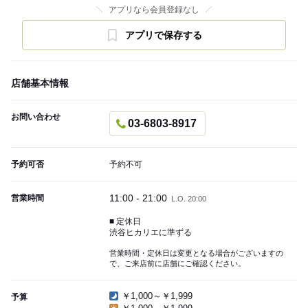
アプリなら会員登録なし
アプリで保存する
店舗基本情報
お問い合わせ
03-6803-8917
予約可否
予約不可
11:00 - 21:00
営業時間
L.O. 20:00
■ 定休日
渋谷ヒカリエに準ずる
営業時間・定休日は変更となる場合がございますの
で、ご来店前に店舗にご確認ください。
￥1,000～￥1,999
予算