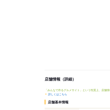
店舗情報（詳細）
「みんなで作るグルメサイト」という性質上、店舗情
詳しくはこちら
店舗基本情報