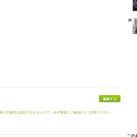
報の正確性は保証されませんので、必ず事前にご確認の上ご利用ください。
この