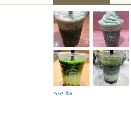
もっと見る