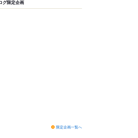
ログ限定企画
限定企画一覧へ