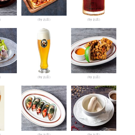
店）
（by お店）
（by お店）
店）
（by お店）
（by お店）
店）
（by お店）
（by お店）