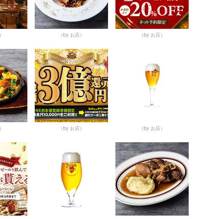
店）
（by お店）
（by お店）
店）
（by お店）
（by お店）