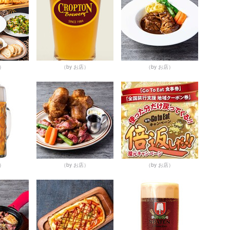
店）
（by お店）
（by お店）
店）
（by お店）
（by お店）