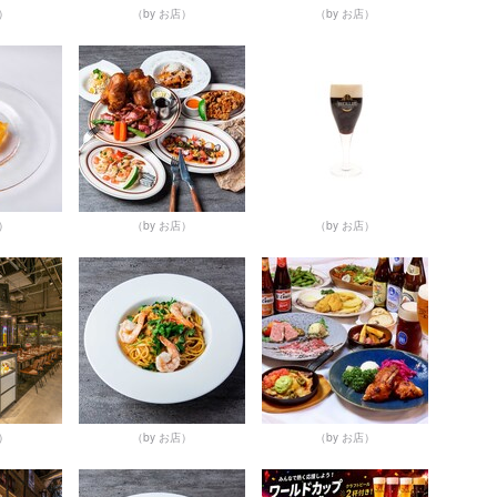
店）
（by お店）
（by お店）
店）
（by お店）
（by お店）
店）
（by お店）
（by お店）