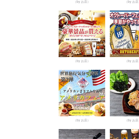
（by お店）
（by お
（by お店）
（by お
（by お店）
（by お