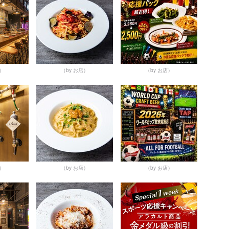
店）
（by お店）
（by お店）
店）
（by お店）
（by お店）