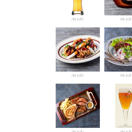
（by お店）
（by お
（by お店）
（by お
（by お店）
（by お