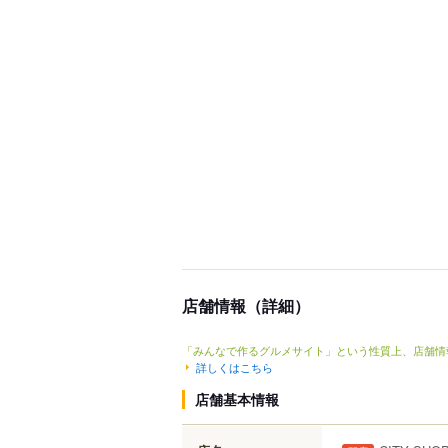
店舗情報（詳細）
「みんなで作るグルメサイト」という性質上、店舗情
詳しくはこちら
店舗基本情報