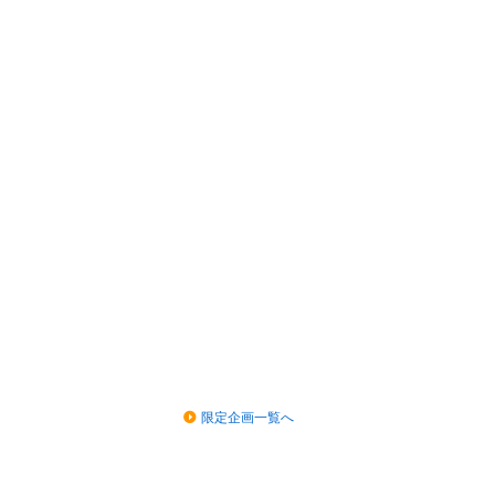
限定企画一覧へ