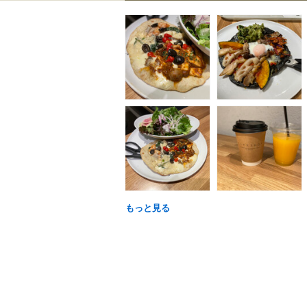
もっと見る