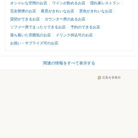
オシャレな空間のお店
ワインが飲めるお店
隠れ家レストラン
完全禁煙のお店
夜景がきれいなお店
景色がきれいなお店
貸切ができるお店
カウンター席のあるお店
ソファー席でまったりできるお店
予約のできるお店
落ち着いた雰囲気のお店
ドリンク持込可のお店
お祝い・サプライズ可のお店
関連の情報をすべて表示する
広告を非表示