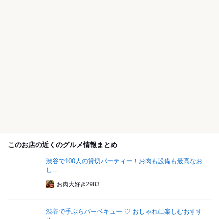
このお店の近くのグルメ情報まとめ
渋谷で100人の貸切パーティー！お肉も設備も最高なお
し...
お肉大好き2983
渋谷で手ぶらバーベキュー ♡ おしゃれに楽しむおすす