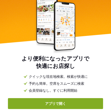
より便利になったアプリで
快適にお店探し
クイックな現在地検索。検索が快適に
予約も簡単。空席をスムーズに検索
会員登録なし。すぐに利用開始
アプリで開く