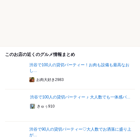
このお店の近くのグルメ情報まとめ
渋谷で100人の貸切パーティー！お肉も設備も最高なお
し...
お肉大好き2983
渋谷で100人の貸切パーティー ♪ 大人数でも一体感バ...
きゅぅ910
渋谷で90人の貸切パーティー♡大人数でお洒落に盛り上
が...