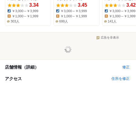
3.34
3.45
3.42
￥3,000～￥3,999
￥3,000～￥3,999
￥3,000～￥3,999
Dinner:
Dinner:
Dinner:
￥1,000～￥1,999
￥1,000～￥1,999
￥1,000～￥1,999
Lunch:
Lunch:
Lunch:
303人
699人
141人
広告を非表示
店舗情報（詳細）
修正
アクセス
住所を修正