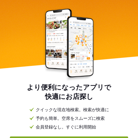
より便利になったアプリで
快適にお店探し
クイックな現在地検索。検索が快適に
予約も簡単。空席をスムーズに検索
会員登録なし。すぐに利用開始