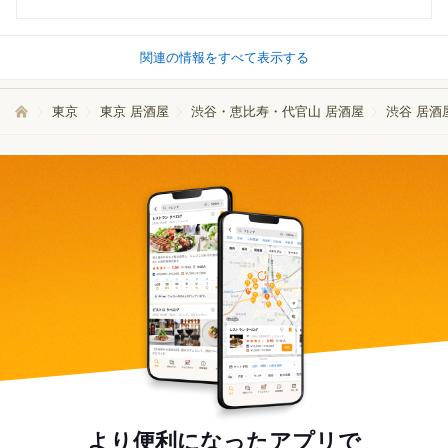
関連の情報をすべて表示する
東京
東京 居酒屋
渋谷・恵比寿・代官山 居酒屋
渋谷 居酒
より便利になったアプリで