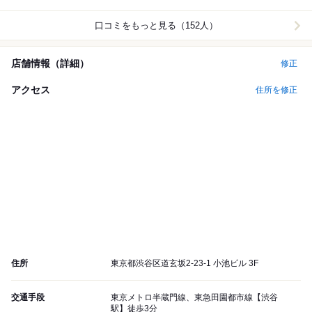
口コミをもっと見る（152人）
店舗情報（詳細）
修正
アクセス
住所を修正
住所
東京都渋谷区道玄坂2-23-1 小池ビル 3F
交通手段
東京メトロ半蔵門線、東急田園都市線【渋谷
駅】徒歩3分