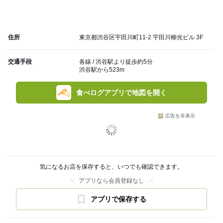
住所
東京都渋谷区宇田川町11-2 宇田川柳光ビル 3F
交通手段
各線 / 渋谷駅より徒歩約5分
渋谷駅から523m
食べログアプリで地図を開く
広告を非表示
気になるお店を保存すると、いつでも確認できます。
アプリなら会員登録なし
アプリで保存する