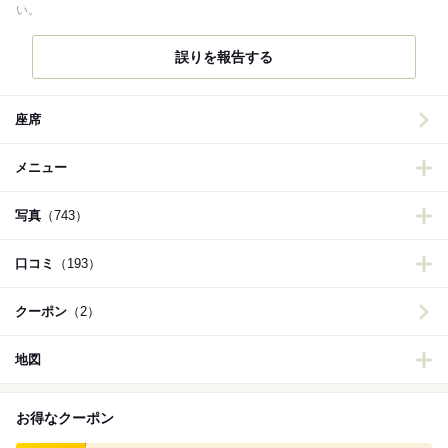
い。
誤りを報告する
座席
メニュー
写真
（743）
口コミ
（193）
クーポン
（2）
地図
お得なクーポン