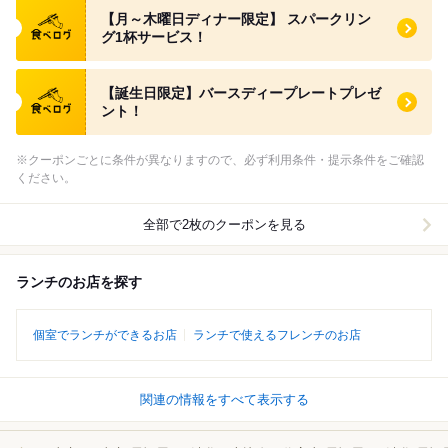
食べログ クーポン
【月～木曜日ディナー限定】 スパークリン
グ1杯サービス！
食べログ クーポン
【誕生日限定】バースディープレートプレゼ
ント！
※クーポンごとに条件が異なりますので、必ず利用条件・提示条件をご確認
ください。
全部で2枚のクーポンを見る
ランチのお店を探す
個室でランチができるお店
ランチで使えるフレンチのお店
関連の情報をすべて表示する