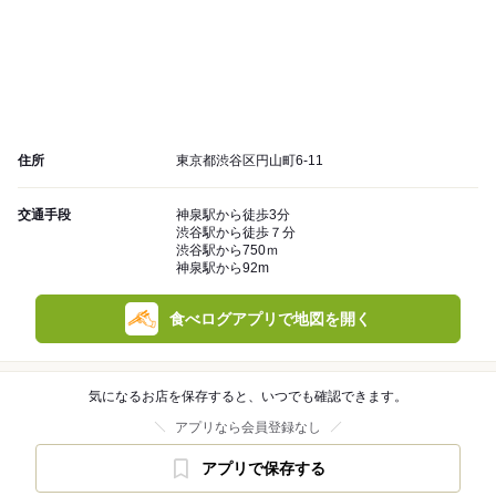
住所
東京都渋谷区円山町6-11
交通手段
神泉駅から徒歩3分
渋谷駅から徒歩７分
渋谷駅から750ｍ
神泉駅から92m
食べログアプリで地図を開く
気になるお店を保存すると、いつでも確認できます。
アプリなら会員登録なし
アプリで保存する